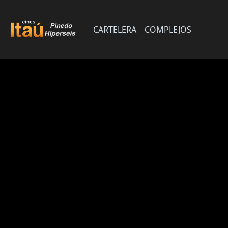
CARTELERA
COMPLEJOS