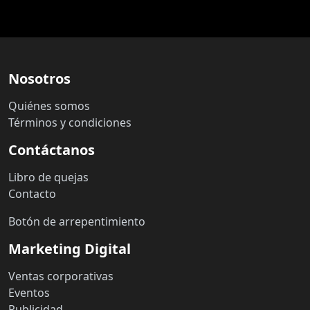
Nosotros
Quiénes somos
Términos y condiciones
Contáctanos
Libro de quejas
Contacto
Botón de arrepentimiento
Marketing Digital
Ventas corporativas
Eventos
Publicidad