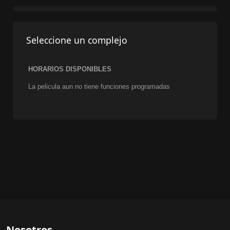
Seleccione un complejo
HORARIOS DISPONIBLES
La pelicula aun no tiene funciones programadas
Nosotros