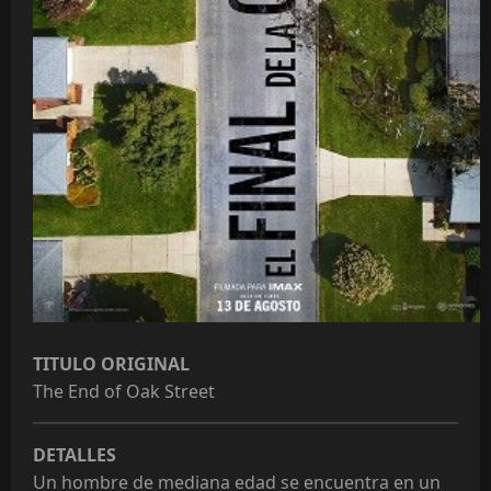
TITULO ORIGINAL
The End of Oak Street
DETALLES
Un hombre de mediana edad se encuentra en un 