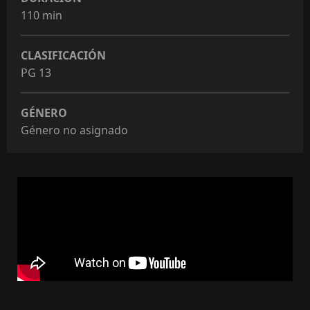
110 min
CLASIFICACIÓN
PG 13
GÉNERO
Género no asignado