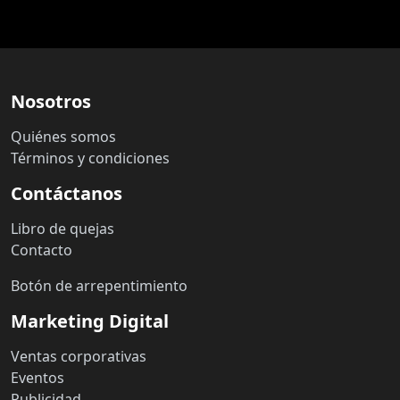
Nosotros
Quiénes somos
Términos y condiciones
Contáctanos
Libro de quejas
Contacto
Botón de arrepentimiento
Marketing Digital
Ventas corporativas
Eventos
Publicidad